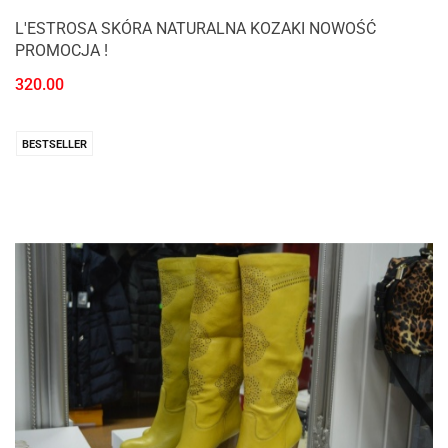
L'ESTROSA SKÓRA NATURALNA KOZAKI NOWOŚĆ
PROMOCJA !
320.00
BESTSELLER