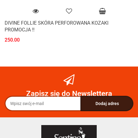
DIVINE FOLLIE SKÓRA PERFOROWANA KOZAKI
PROMOCJA !!
250.00
Zapisz się do Newslettera