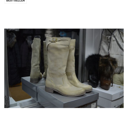
BESTSELLER