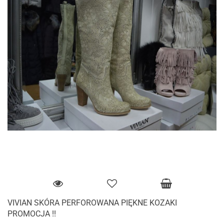
VIVIAN SKÓRA PERFOROWANA PIĘKNE KOZAKI
PROMOCJA !!