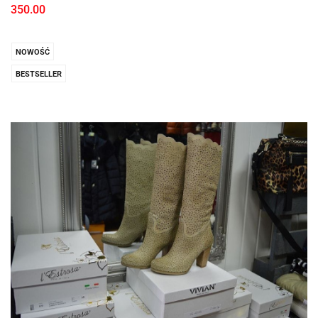
350.00
NOWOŚĆ
BESTSELLER