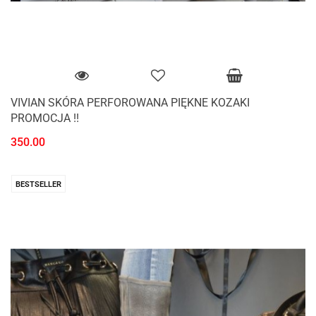
VIVIAN SKÓRA PERFOROWANA PIĘKNE KOZAKI
PROMOCJA !!
350.00
BESTSELLER