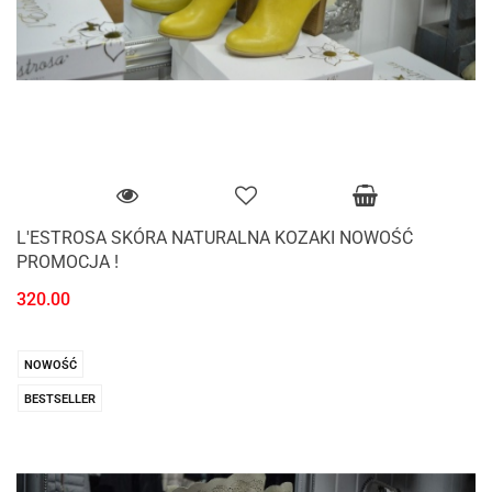
L'ESTROSA SKÓRA NATURALNA KOZAKI NOWOŚĆ
PROMOCJA !
320.00
NOWOŚĆ
BESTSELLER