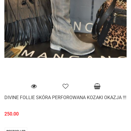
DIVINE FOLLIE SKÓRA PERFOROWANA KOZAKI OKAZJA !!!
250.00